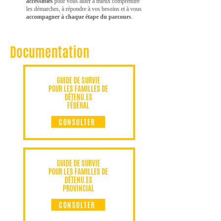
accessibles
pour vous aider à mieux comprendre
les démarches, à répondre à vos besoins et à vous
accompagner à chaque étape du parcours
.
Documentation
GUIDE DE SURVIE
POUR LES FAMILLES DE
DÉTENU.ES
FÉDÉRAL
CONSULTER
GUIDE DE SURVIE
POUR LES FAMILLES DE
DÉTENU.ES
PROVINCIAL
CONSULTER