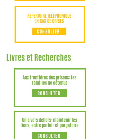
RÉPERTOIRE TÉLÉPHONIQUE
EN CAS DE CRISES
CONSULTER
Livres et Recherches
Aux frontières des prisons: les
familles de détenus
CONSULTER
Unis vers dehors: maintenir les
liens, entre parloir et purgatoire
CONSULTER