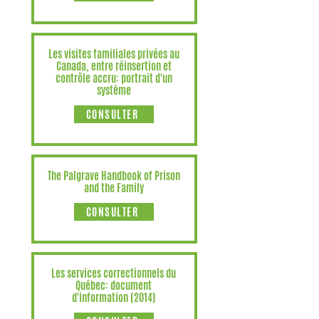
Les visites familiales privées au
Canada, entre réinsertion et
contrôle accru: portrait d'un
système
CONSULTER
The Palgrave Handbook of Prison
and the Family
CONSULTER
Les services correctionnels du
Québec: document
d'information (2014)