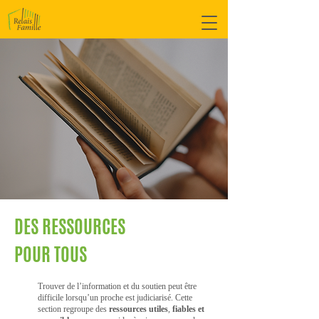
DES RESSOURCES
POUR TOUS
Trouver de l’information et du soutien peut être
difficile lorsqu’un proche est judiciarisé. Cette
section regroupe des
ressources utiles
,
fiables et