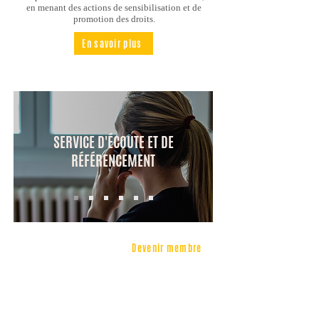
en menant des actions de sensibilisation et de
promotion des droits.
En savoir plus
SERVICE D'ÉCOUTE ET DE
RÉFÉRENCEMENT
VOUS SOUHAITEZ PROFITER
Devenir membre
DE NOS SERVICES ?