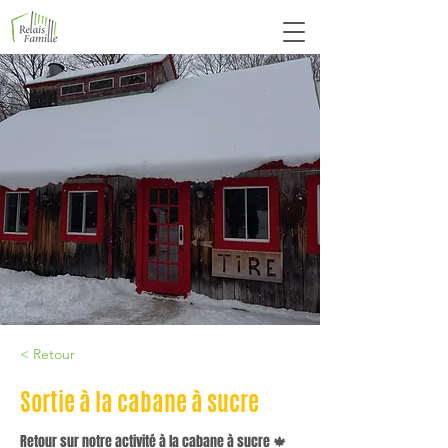
< Retour
Sortie à la cabane à sucre
Retour sur notre activité à la cabane à sucre 🍁